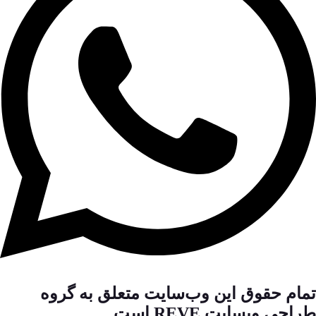
تمام حقوق این وب‌سایت متعلق به گروه
طراحی وبسایت REVE است.