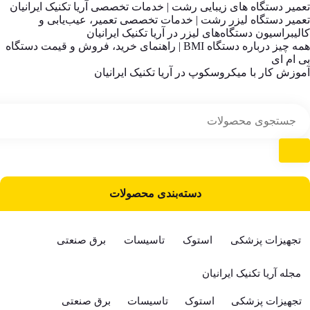
تعمیر دستگاه های زیبایی رشت | خدمات تخصصی آریا تکنیک ایرانیان
تعمیر دستگاه لیزر رشت | خدمات تخصصی تعمیر، عیب‌یابی و
کالیبراسیون دستگاه‌های لیزر در آریا تکنیک ایرانیان
همه چیز درباره دستگاه BMI | راهنمای خرید، فروش و قیمت دستگاه
بی ام ای
آموزش کار با میکروسکوپ در آریا تکنیک ایرانیان
دسته‌بندی محصولات
تجهیزات پزشکی
استوک
تاسیسات
برق صنعتی
مجله آریا تکنیک ایرانیان
تجهیزات پزشکی
استوک
تاسیسات
برق صنعتی