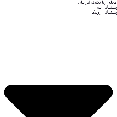
مجله آریا تکنیک ایرانیان
پشتیبانی بله
پشتیبانی روبیکا