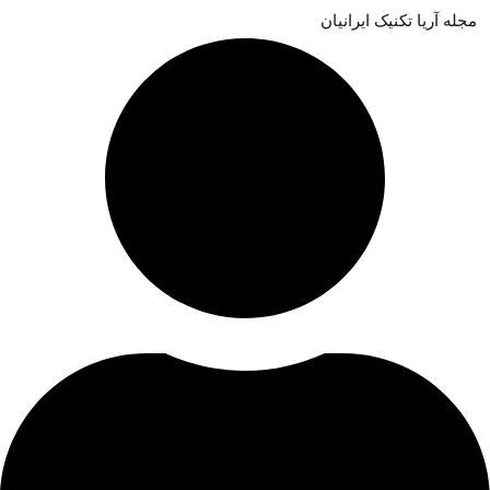
مجله آریا تکنیک ایرانیان