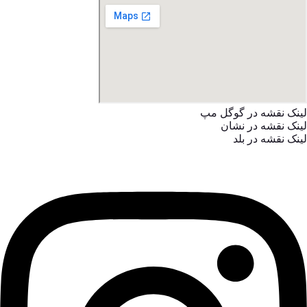
لینک نقشه در گوگل مپ
لینک نقشه در نشان
لینک نقشه در بلد