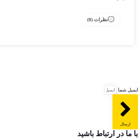
نظرات (0)
ایمیل شما
ارسال
با ما در ارتباط باشید