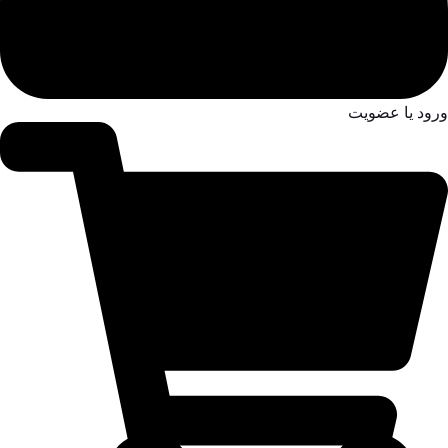
ورود یا عضویت