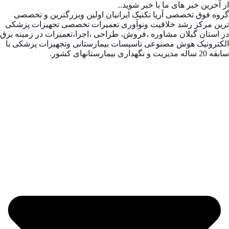
از آخرین خبر های ما با خبر شوید..
گروه فوق تخصصی آریا تکنیک ایرانیان اولین وبزرگترین و تخصصی
ترین مرکز رشد خلاقیت ونوآوری تعمیرات تخصصی تجهیزات پزشکی
در استان گیلان مشاوره ،فروش، طراحی ،اجرا،تعمیرات در زمینه برق
الکترونیک هوش مصنوعی تاسیسات بیمارستانی وتجهیزات پزشکی با
سابقه 20 ساله مدیریت و نگهداری بیمارستانهای کشور.