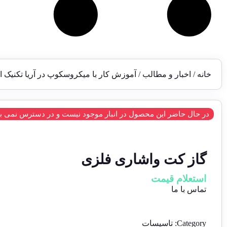
خانه
/
اخبار و مطالب
/ آموزش کار با میکروسکوپ در آریا تکنیک ای
در حال حاضر این محصول در انبار موجود نیست و در دسترس نمی ب
گاز کت واشاری فلزی
استعلام قیمت
تماس با ما
Category:
تاسیسات