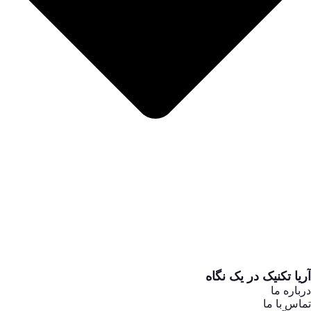
آریا تکنیک در یک نگاه
درباره ما
تماس با ما