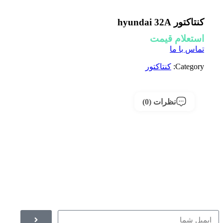
کنتاکتور hyundai 32A
استعلام قیمت
تماس با ما
Category:
کنتاکتور
نظرات (0)