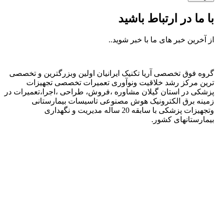
با ما در ارتباط باشید
از آخرین خبر های ما با خبر شوید..
گروه فوق تخصصی آریا تکنیک ایرانیان اولین وبزرگترین و تخصصی
ترین مرکز رشد خلاقیت ونوآوری تعمیرات تخصصی تجهیزات
پزشکی در استان گیلان مشاوره ،فروش، طراحی ،اجرا،تعمیرات در
زمینه برق الکترونیک هوش مصنوعی تاسیسات بیمارستانی
وتجهیزات پزشکی با سابقه 20 ساله مدیریت و نگهداری
بیمارستانهای کشور.