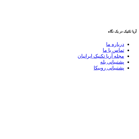
آریا تکنیک در یک نگاه
درباره ما
تماس با ما
مجله آریا تکنیک ایرانیان
پشتیبانی بله
پشتیبانی روبیکا