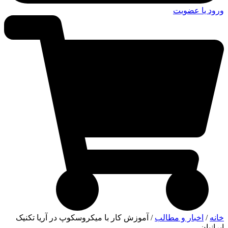
ورود یا عضویت
خانه
/
اخبار و مطالب
/ آموزش کار با میکروسکوپ در آریا تکنیک
ایرانیان