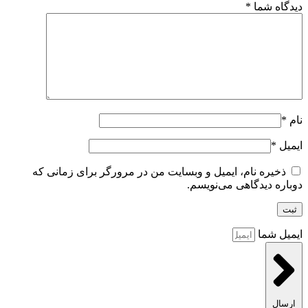
دیدگاه شما
*
نام
*
ایمیل
*
ذخیره نام، ایمیل و وبسایت من در مرورگر برای زمانی که
دوباره دیدگاهی می‌نویسم.
ایمیل شما
ارسال