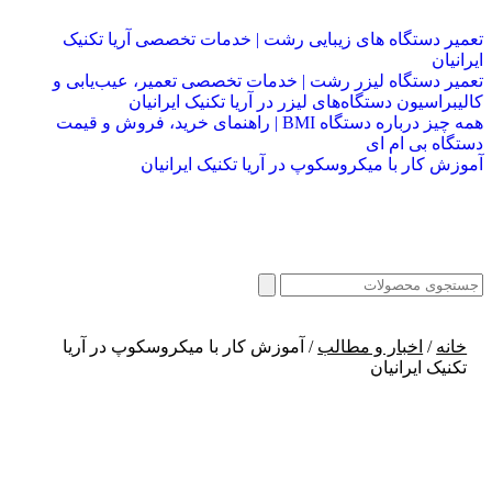
تعمیر دستگاه های زیبایی رشت | خدمات تخصصی آریا تکنیک
ایرانیان
تعمیر دستگاه لیزر رشت | خدمات تخصصی تعمیر، عیب‌یابی و
کالیبراسیون دستگاه‌های لیزر در آریا تکنیک ایرانیان
همه چیز درباره دستگاه BMI | راهنمای خرید، فروش و قیمت
دستگاه بی ام ای
آموزش کار با میکروسکوپ در آریا تکنیک ایرانیان
خانه
/
اخبار و مطالب
/ آموزش کار با میکروسکوپ در آریا
تکنیک ایرانیان