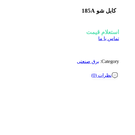
کابل شو 185A
استعلام قیمت
تماس با ما
Category:
برق صنعتی
نظرات (0)