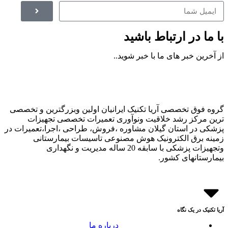
با ما در ارتباط باشید
از آخرین خبر های ما با خبر شوید..
گروه فوق تخصصی آریا تکنیک ایرانیان اولین وبزرگترین و تخصصی
ترین مرکز رشد خلاقیت ونوآوری تعمیرات تخصصی تجهیزات
پزشکی در استان گیلان مشاوره ،فروش، طراحی ،اجرا،تعمیرات در
زمینه برق الکترونیک هوش مصنوعی تاسیسات بیمارستانی
وتجهیزات پزشکی با سابقه 20 ساله مدیریت و نگهداری
بیمارستانهای کشور.
آریا تکنیک در یک نگاه
درباره ما