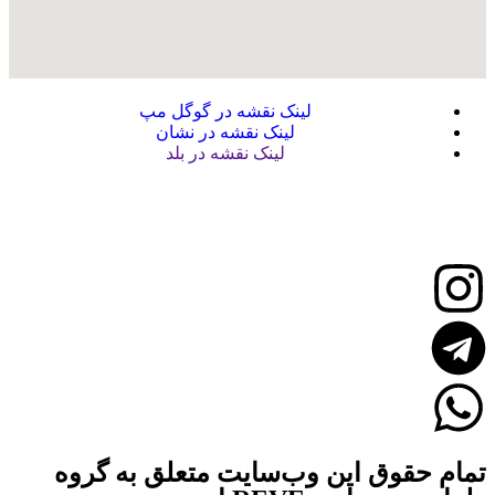
لینک نقشه در گوگل مپ
لینک نقشه در نشان
لینک نقشه در بلد
تمام حقوق این وب‌سایت متعلق به گروه