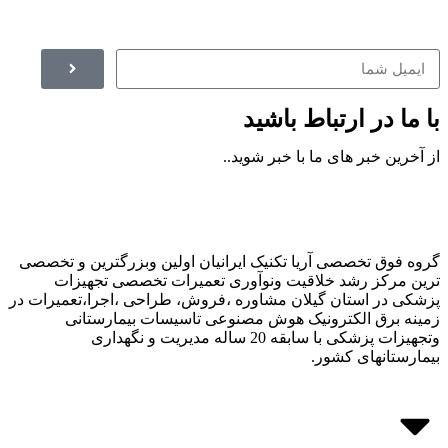
با ما در ارتباط باشید
از آخرین خبر های ما با خبر شوید..
گروه فوق تخصصی آریا تکنیک ایرانیان اولین وبزرگترین و تخصصی
ترین مرکز رشد خلاقیت ونوآوری تعمیرات تخصصی تجهیزات
پزشکی در استان گیلان مشاوره ،فروش، طراحی ،اجرا،تعمیرات در
زمینه برق الکترونیک هوش مصنوعی تاسیسات بیمارستانی
وتجهیزات پزشکی با سابقه 20 ساله مدیریت و نگهداری
بیمارستانهای کشور.