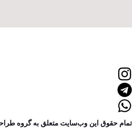
تمام حقوق این وب‌سایت متعلق به گروه طراحی وبسای