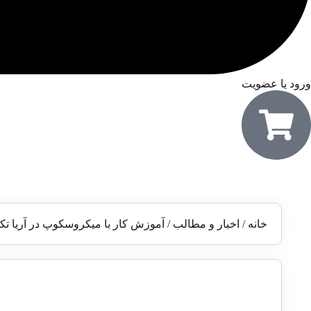
ورود یا عضویت
خانه
/
اخبار و مطالب
/ آموزش کار با میکروسکوپ در آریا تکنی