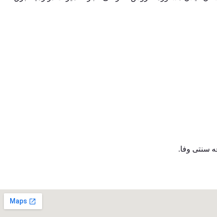
ه سنتی وفا.