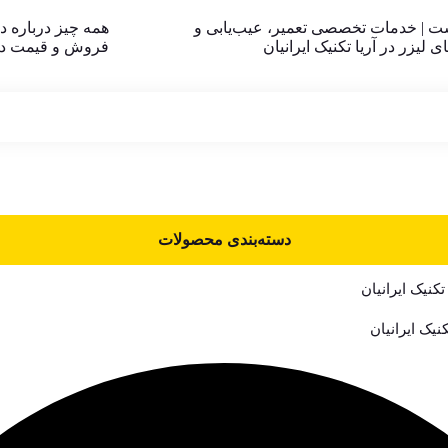
شت | خدمات تخصصی تعمیر، عیب‌یابی و
 لیزر در آریا تکنیک ایرانیان
فروش و قیمت دس
دسته‌بندی محصولات
تکنیک ایرانیان
کنیک ایرانیان