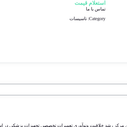
استعلام قیمت
تماس با ما
Category:
تاسیسات
ین مرکز رشد خلاقیت ونوآوری تعمیرات تخصصی تجهیزات پزشکی در اس