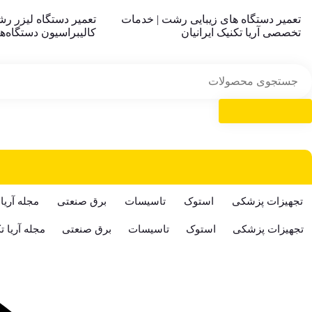
تعمیر دستگاه های زیبایی رشت | خدمات
تعمیر دستگاه لیزر ر
تخصصی آریا تکنیک ایرانیان
کالیبراسیون دستگاه‌های
تجهیزات پزشکی
استوک
تاسیسات
برق صنعتی
مجله آریا 
تجهیزات پزشکی
استوک
تاسیسات
برق صنعتی
مجله آریا ت