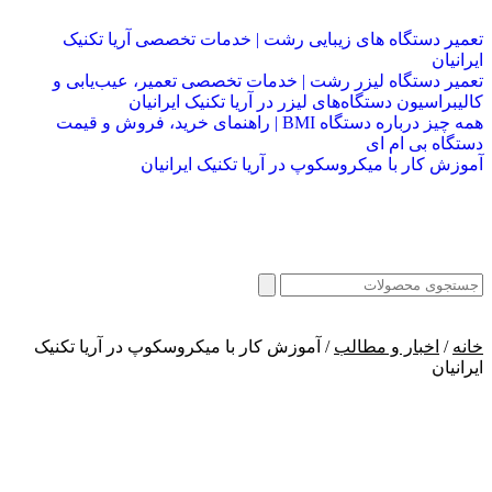
تعمیر دستگاه های زیبایی رشت | خدمات تخصصی آریا تکنیک
ایرانیان
تعمیر دستگاه لیزر رشت | خدمات تخصصی تعمیر، عیب‌یابی و
کالیبراسیون دستگاه‌های لیزر در آریا تکنیک ایرانیان
همه چیز درباره دستگاه BMI | راهنمای خرید، فروش و قیمت
دستگاه بی ام ای
آموزش کار با میکروسکوپ در آریا تکنیک ایرانیان
خانه
/
اخبار و مطالب
/ آموزش کار با میکروسکوپ در آریا تکنیک
ایرانیان