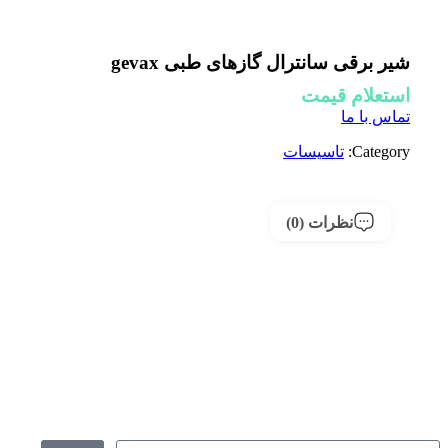
شیر برقی سانترال گازهای طبی gevax
استعلام قیمت
تماس با ما
Category:
تاسیسات
نظرات (0)