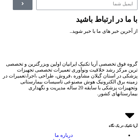
با ما در ارتباط باشید
از آخرین خبر های ما با خبر شوید..
گروه فوق تخصصی آریا تکنیک ایرانیان اولین وبزرگترین و تخصصی
ترین مرکز رشد خلاقیت ونوآوری تعمیرات تخصصی تجهیزات
پزشکی در استان گیلان مشاوره ،فروش، طراحی ،اجرا،تعمیرات در
زمینه برق الکترونیک هوش مصنوعی تاسیسات بیمارستانی
وتجهیزات پزشکی با سابقه 20 ساله مدیریت و نگهداری
بیمارستانهای کشور.
آریا تکنیک در یک نگاه
درباره ما