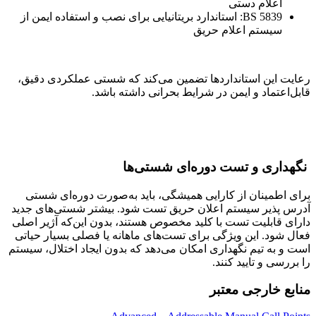
اعلام دستی
BS 5839: استاندارد بریتانیایی برای نصب و استفاده ایمن از
سیستم اعلام حریق
رعایت این استانداردها تضمین می‌کند که شستی عملکردی دقیق،
قابل‌اعتماد و ایمن در شرایط بحرانی داشته باشد.
نگهداری و تست دوره‌ای شستی‌ها
برای اطمینان از کارایی همیشگی، باید به‌صورت دوره‌ای شستی
آدرس پذیر سیستم اعلان حریق تست شود. بیشتر شستی‌های جدید
دارای قابلیت تست با کلید مخصوص هستند، بدون این‌که آژیر اصلی
فعال شود. این ویژگی برای تست‌های ماهانه یا فصلی بسیار حیاتی
است و به تیم نگهداری امکان می‌دهد که بدون ایجاد اختلال، سیستم
را بررسی و تایید کنند.
منابع خارجی معتبر