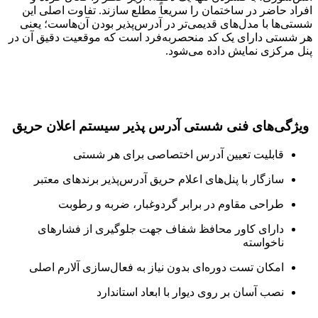
افراد حاضر در ساختمان را سریعاً مطلع سازند. تفاوت اصلی این
شستی‌ها با مدل‌های قدیمی‌تر در آدرس‌پذیر بودن آن‌هاست؛ یعنی
هر شستی دارای یک کد منحصربه‌فرد است که موقعیت دقیق آن در
پنل مرکزی نمایش داده می‌شود.
ویژگی‌های فنی شستی آدرس پذیر سیستم اعلان حریق
قابلیت تعیین آدرس اختصاصی برای هر شستی
سازگار با پنل‌های اعلام حریق آدرس‌پذیر برندهای معتبر
طراحی مقاوم در برابر گردوغبار، ضربه و رطوبت
دارای کاور محافظ شفاف جهت جلوگیری از فشارهای
ناخواسته
امکان تست دوره‌ای بدون نیاز به فعال‌سازی آلارم اصلی
نصب آسان بر روی دیوار با ابعاد استاندارد