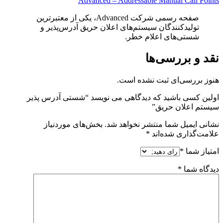
Advanced – Addressable Manual Call Points
صفحه رسمی شرکت Advanced، یکی از معتبرترین
تولیدکنندگان سیستم‌های اعلان حریق آدرس‌پذیر و
شستی‌های اعلام خطر.
نقد و بررسی‌ها
هنوز بررسی‌ای ثبت نشده است.
اولین کسی باشید که دیدگاهی می نویسد “شستی آدرس پذیر
سیستم اعلان حریق”
نشانی ایمیل شما منتشر نخواهد شد.
بخش‌های موردنیاز
علامت‌گذاری شده‌اند
*
امتیاز شما
*
دیدگاه شما
*