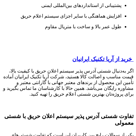
پشتیبانی از استانداردهای بین‌المللی ایمنی
افزایش هماهنگی با سایر اجزای سیستم اعلام حریق
طول عمر بالا و ساخت با متریال مقاوم
خرید از آریا تکنیک ایرانیان
اگر به‌دنبال شستی آدرس پذیر سیستم اعلان حریق با کیفیت بالا،
قیمت مناسب و اصالت کالا هستید، شرکت آریا تکنیک ایرانیان آماده
تأمین این محصول از برندهای معتبر جهانی با گارانتی معتبر و
مشاوره رایگان می‌باشد. همین حالا با کارشناسان ما تماس بگیرید و
برای پروژه‌تان بهترین شستی اعلام حریق را تهیه کنید.
تفاوت شستی آدرس پذیر سیستم اعلان حریق با شستی
معمولی
یکی از سوالات رایج بین کاربران این است که تفاوت شستی‌های