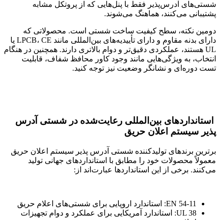
شستی‌های آدرس‌پذیر فقط با پنل‌هایی که از پروتکل مشابه
پشتیبانی می‌کنند، هماهنگ می‌شوند.
دومین نکته، سطح کیفیت ساخت شستی است. محصولاتی که
دارای بدنه مقاوم و دارای تأییدیه‌های بین‌المللی مانند LPCB، CE یا
UL هستند، عملکردی دقیق‌تر و دوام بالاتری دارند. همچنین در هنگام
انتخاب، به ویژگی‌هایی مانند وجود کاور محافظ شفاف، قابلیت
تست دوره‌ای و نشانگر وضعیت نیز توجه کنید.
استانداردهای بین‌المللی رعایت‌شده در شستی آدرس
پذیر سیستم اعلان حریق
برترین برندهای تولیدکننده شستی آدرس پذیر سیستم اعلان حریق
معمولاً محصولات خود را مطابق با استانداردهای جهانی تولید
می‌کنند. برخی از این استانداردها عبارت‌اند از:
EN 54-11: استاندارد اروپایی برای شستی‌های اعلام حریق
UL 38: استاندارد آمریکایی برای عملکرد و دوام تجهیزات