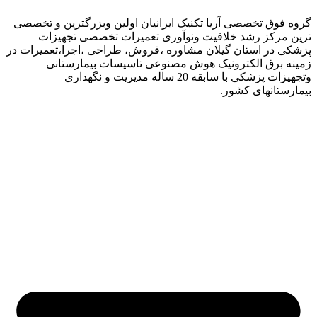
گروه فوق تخصصی آریا تکنیک ایرانیان اولین وبزرگترین و تخصصی
ترین مرکز رشد خلاقیت ونوآوری تعمیرات تخصصی تجهیزات
پزشکی در استان گیلان مشاوره ،فروش، طراحی ،اجرا،تعمیرات در
زمینه برق الکترونیک هوش مصنوعی تاسیسات بیمارستانی
وتجهیزات پزشکی با سابقه 20 ساله مدیریت و نگهداری
بیمارستانهای کشور.