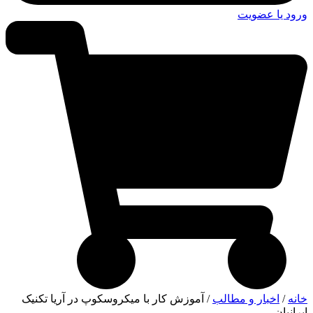
ورود یا عضویت
خانه
/
اخبار و مطالب
/ آموزش کار با میکروسکوپ در آریا تکنیک
ایرانیان