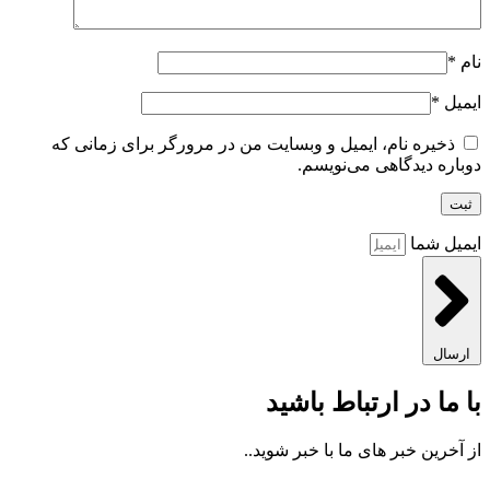
نام
*
ایمیل
*
ذخیره نام، ایمیل و وبسایت من در مرورگر برای زمانی که
دوباره دیدگاهی می‌نویسم.
ایمیل شما
ارسال
با ما در ارتباط باشید
از آخرین خبر های ما با خبر شوید..