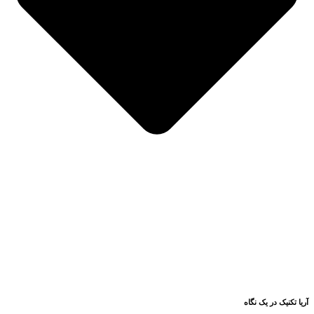
آریا تکنیک در یک نگاه