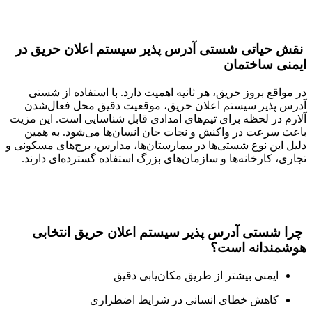
نقش حیاتی شستی آدرس پذیر سیستم اعلان حریق در
ایمنی ساختمان
در مواقع بروز حریق، هر ثانیه اهمیت دارد. با استفاده از شستی
آدرس پذیر سیستم اعلان حریق، موقعیت دقیق محل فعال‌شدن
آلارم در لحظه برای تیم‌های امدادی قابل شناسایی است. این مزیت
باعث سرعت در واکنش و نجات جان انسان‌ها می‌شود. به همین
دلیل این نوع شستی‌ها در بیمارستان‌ها، مدارس، برج‌های مسکونی و
تجاری، کارخانه‌ها و سازمان‌های بزرگ استفاده گسترده‌ای دارند.
چرا شستی آدرس پذیر سیستم اعلان حریق انتخابی
هوشمندانه است؟
ایمنی بیشتر از طریق مکان‌یابی دقیق
کاهش خطای انسانی در شرایط اضطراری