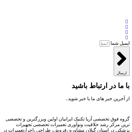
ایمیل شما
ارسال
با ما در ارتباط باشید
از آخرین خبر های ما با خبر شوید..
گروه فوق تخصصی آریا تکنیک ایرانیان اولین وبزرگترین و تخصصی
ترین مرکز رشد خلاقیت ونوآوری تعمیرات تخصصی تجهیزات
پزشکی در استان گیلان مشاوره ،فروش، طراحی ،اجرا،تعمیرات در