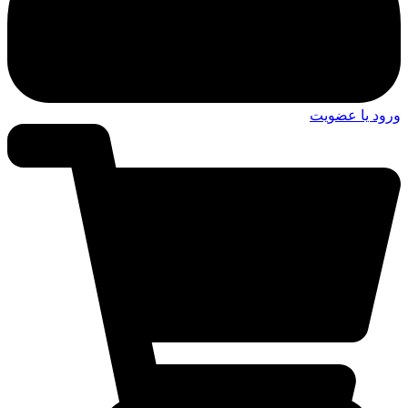
ورود یا عضویت