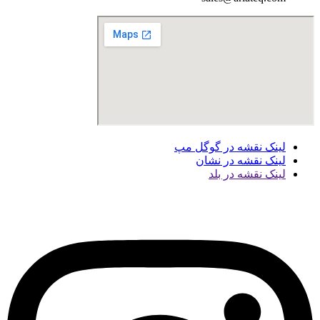
لینک نقشه در گوگل مپ
لینک نقشه در نشان
لینک نقشه در بلد