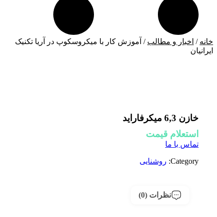
خانه
/
اخبار و مطالب
/ آموزش کار با میکروسکوپ در آریا تکنیک
ایرانیان
خازن 6,3 میکرفاراید
استعلام قیمت
تماس با ما
Category:
روشنایی
نظرات (0)