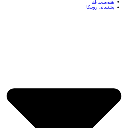
پشتیبانی بله
پشتیبانی روبیکا