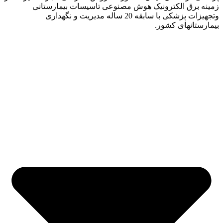
زمینه برق الکترونیک هوش مصنوعی تاسیسات بیمارستانی
وتجهیزات پزشکی با سابقه 20 ساله مدیریت و نگهداری
بیمارستانهای کشور.