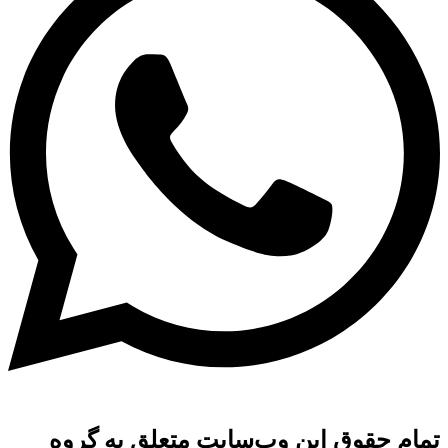
تمام حقوق این وب‌سایت متعلق به گروه