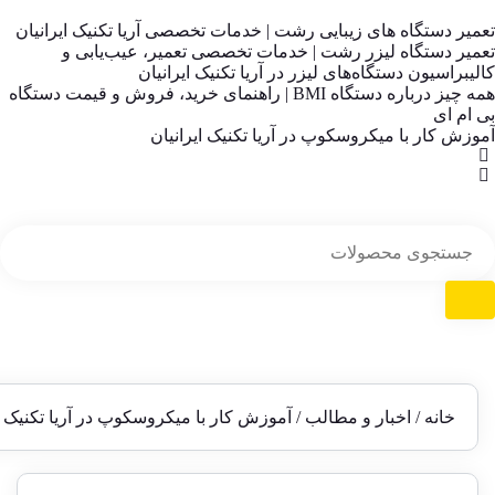
تعمیر دستگاه های زیبایی رشت | خدمات تخصصی آریا تکنیک ایرانیان
تعمیر دستگاه لیزر رشت | خدمات تخصصی تعمیر، عیب‌یابی و
کالیبراسیون دستگاه‌های لیزر در آریا تکنیک ایرانیان
همه چیز درباره دستگاه BMI | راهنمای خرید، فروش و قیمت دستگاه
بی ام ای
آموزش کار با میکروسکوپ در آریا تکنیک ایرانیان
خانه
/
اخبار و مطالب
/ آموزش کار با میکروسکوپ در آریا تکنیک ا