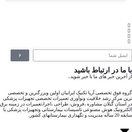
با ما در ارتباط باشید
از آخرین خبر های ما با خبر شوید..
گروه فوق تخصصی آریا تکنیک ایرانیان اولین وبزرگترین و تخصصی
ترین مرکز رشد خلاقیت ونوآوری تعمیرات تخصصی تجهیزات پزشکی
در استان گیلان مشاوره ،فروش، طراحی ،اجرا،تعمیرات در زمینه برق
الکترونیک هوش مصنوعی تاسیسات بیمارستانی وتجهیزات پزشکی با
سابقه 20 ساله مدیریت و نگهداری بیمارستانهای کشور.