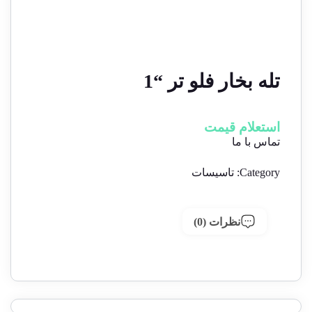
تله بخار فلو تر “1
استعلام قیمت
تماس با ما
Category:
تاسیسات
نظرات (0)