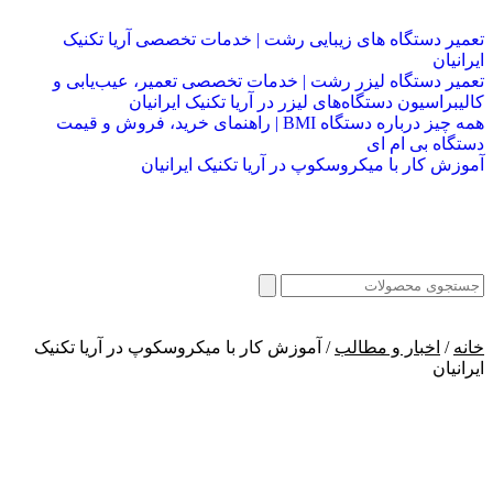
تعمیر دستگاه های زیبایی رشت | خدمات تخصصی آریا تکنیک
ایرانیان
تعمیر دستگاه لیزر رشت | خدمات تخصصی تعمیر، عیب‌یابی و
کالیبراسیون دستگاه‌های لیزر در آریا تکنیک ایرانیان
همه چیز درباره دستگاه BMI | راهنمای خرید، فروش و قیمت
دستگاه بی ام ای
آموزش کار با میکروسکوپ در آریا تکنیک ایرانیان
خانه
/
اخبار و مطالب
/ آموزش کار با میکروسکوپ در آریا تکنیک
ایرانیان