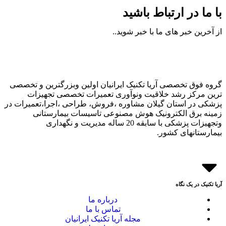
با ما در ارتباط باشید
از آخرین خبر های ما با خبر شوید..
گروه فوق تخصصی آریا تکنیک ایرانیان اولین وبزرگترین و تخصصی
ترین مرکز رشد خلاقیت ونوآوری تعمیرات تخصصی تجهیزات
پزشکی در استان گیلان مشاوره ،فروش، طراحی ،اجرا،تعمیرات در
زمینه برق الکترونیک هوش مصنوعی تاسیسات بیمارستانی
وتجهیزات پزشکی با سابقه 20 ساله مدیریت و نگهداری
بیمارستانهای کشور.
آریا تکنیک در یک نگاه
درباره ما
تماس با ما
مجله آریا تکنیک ایرانیان