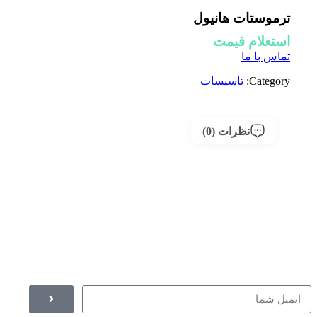
ترموستات هانیول
استعلام قیمت
تماس با ما
Category:
تاسیسات
نظرات (0)