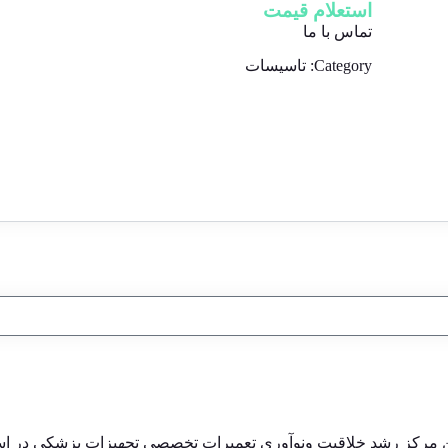
استعلام قیمت
تماس با ما
Category:
تاسیسات
ین مرکز رشد خلاقیت ونوآوری تعمیرات تخصصی تجهیزات پزشکی در اس