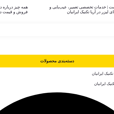
شت | خدمات تخصصی تعمیر، عیب‌یابی و
 لیزر در آریا تکنیک ایرانیان
فروش و قیمت دس
دسته‌بندی محصولات
تکنیک ایرانیان
کنیک ایرانیان