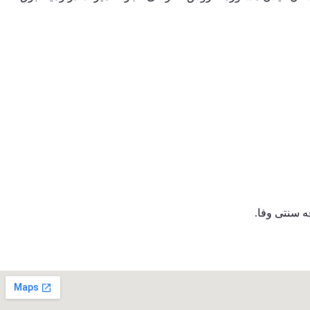
ه سنتی وفا.