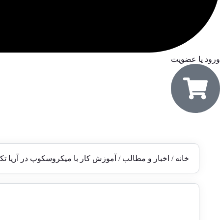
ورود یا عضویت
خانه
/
اخبار و مطالب
/ آموزش کار با میکروسکوپ در آریا تکنی