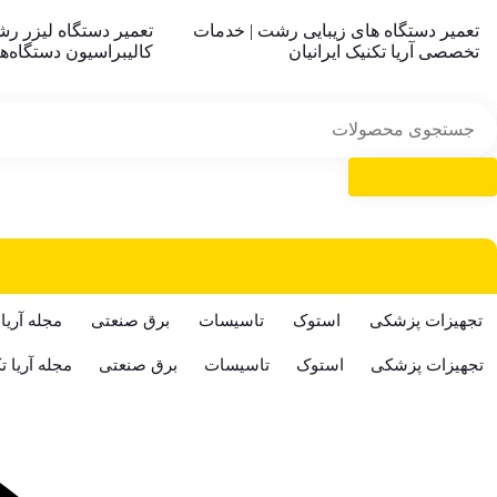
تعمیر دستگاه های زیبایی رشت | خدمات
تعمیر دستگاه لیزر ر
تخصصی آریا تکنیک ایرانیان
کالیبراسیون دستگاه‌های
تجهیزات پزشکی
استوک
تاسیسات
برق صنعتی
مجله آریا 
تجهیزات پزشکی
استوک
تاسیسات
برق صنعتی
مجله آریا ت