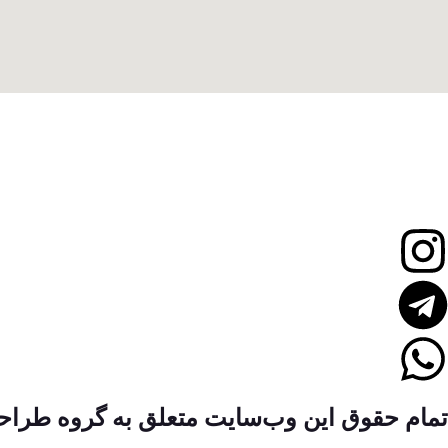
تمام حقوق این وب‌سایت متعلق به گروه طراحی وبسای