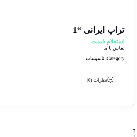
تراپ ایرانی “1
استعلام قیمت
تماس با ما
Category:
تاسیسات
نظرات (0)