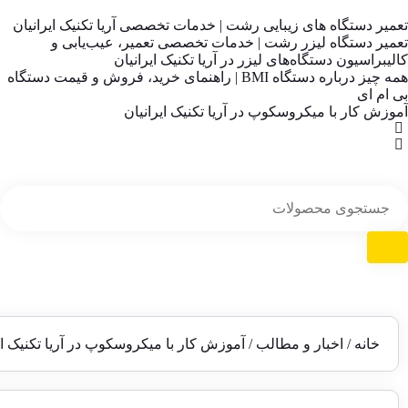
تعمیر دستگاه های زیبایی رشت | خدمات تخصصی آریا تکنیک ایرانیان
تعمیر دستگاه لیزر رشت | خدمات تخصصی تعمیر، عیب‌یابی و
کالیبراسیون دستگاه‌های لیزر در آریا تکنیک ایرانیان
همه چیز درباره دستگاه BMI | راهنمای خرید، فروش و قیمت دستگاه
بی ام ای
آموزش کار با میکروسکوپ در آریا تکنیک ایرانیان
خانه
/
اخبار و مطالب
/ آموزش کار با میکروسکوپ در آریا تکنیک ای