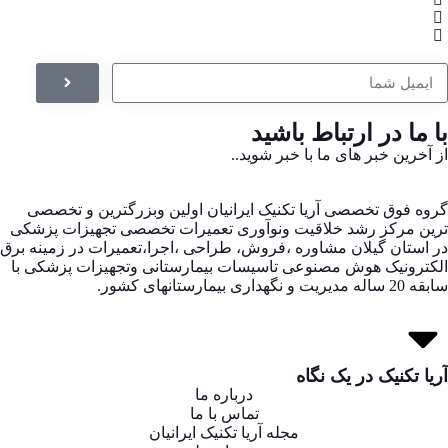
با ما در ارتباط باشید
از آخرین خبر های ما با خبر شوید..
گروه فوق تخصصی آریا تکنیک ایرانیان اولین وبزرگترین و تخصصی
ترین مرکز رشد خلاقیت ونوآوری تعمیرات تخصصی تجهیزات پزشکی
در استان گیلان مشاوره ،فروش، طراحی ،اجرا،تعمیرات در زمینه برق
الکترونیک هوش مصنوعی تاسیسات بیمارستانی وتجهیزات پزشکی با
سابقه 20 ساله مدیریت و نگهداری بیمارستانهای کشور.
آریا تکنیک در یک نگاه
درباره ما
تماس با ما
مجله آریا تکنیک ایرانیان