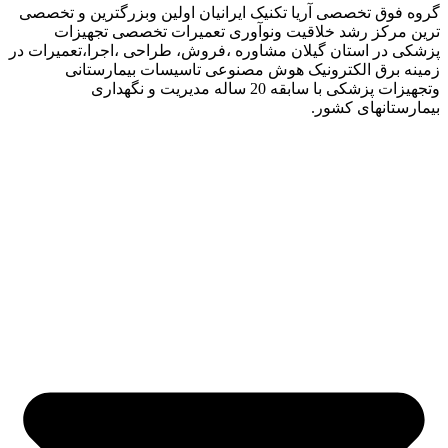
گروه فوق تخصصی آریا تکنیک ایرانیان اولین وبزرگترین و تخصصی
ترین مرکز رشد خلاقیت ونوآوری تعمیرات تخصصی تجهیزات
پزشکی در استان گیلان مشاوره ،فروش، طراحی ،اجرا،تعمیرات در
زمینه برق الکترونیک هوش مصنوعی تاسیسات بیمارستانی
وتجهیزات پزشکی با سابقه 20 ساله مدیریت و نگهداری
بیمارستانهای کشور.