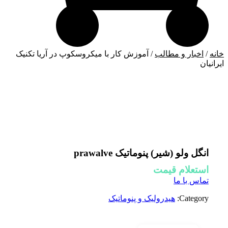
خانه
/
اخبار و مطالب
/ آموزش کار با میکروسکوپ در آریا تکنیک
ایرانیان
انگل ولو (شیر) پنوماتیک prawalve
استعلام قیمت
تماس با ما
Category:
هیدرولیک و پنوماتیک