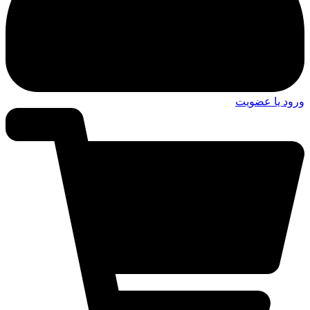
ورود یا عضویت