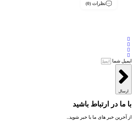
نظرات (0)
ایمیل شما
ارسال
با ما در ارتباط باشید
از آخرین خبر های ما با خبر شوید..