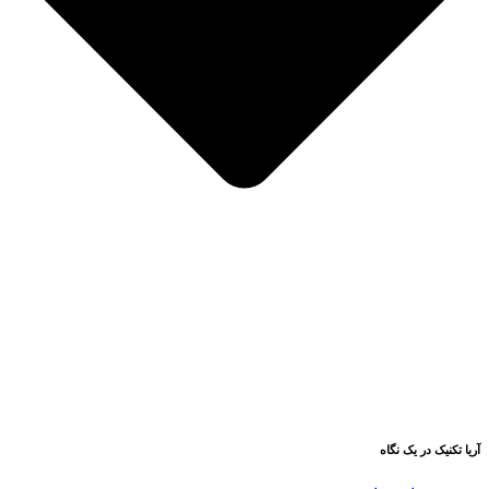
آریا تکنیک در یک نگاه