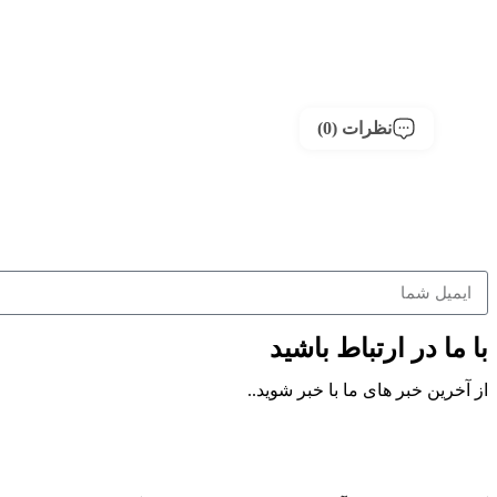
نظرات (0)
با ما در ارتباط باشید
از آخرین خبر های ما با خبر شوید..