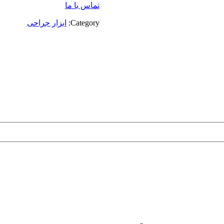
تماس با ما
Category:
ابزار جراحی