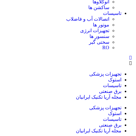
اتوکلاوها
ساکشن ها
تاسیسات
اتصالات آب و فاضلاب
موتور ها
تجهیزات انرژی
سنسور ها
سختی گیر
RO
تجهیزات پزشکی
استوک
تاسیسات
برق صنعتی
مجله آریا تکنیک ایرانیان
تجهیزات پزشکی
استوک
تاسیسات
برق صنعتی
مجله آریا تکنیک ایرانیان