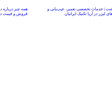
شت | خدمات تخصصی تعمیر، عیب‌یابی و
ی لیزر در آریا تکنیک ایرانیان
فروش و قیمت دست