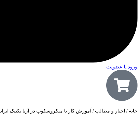
ورود یا عضویت
خانه
/
اخبار و مطالب
/ آموزش کار با میکروسکوپ در آریا تکنیک ایرانی