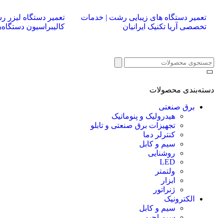
تعمیر دستگاه های زیبایی رشت | خدمات
تعمیر دستگاه لیزر ر
تخصصی آریا تکنیک ایرانیان
کالیبراسیون دستگاه‌ها
دسته‌بندی محصولات
برق صنعتی
هیدرولیک و پنوماتیک
تجهیزات برق صنعتی و تابلو
کنترلر دما
سیم و کابل
روشنایی
LED
ولتمتر
ابزار
ژنراتور
الکترونیک
سیم و کابل
سیم لحیم