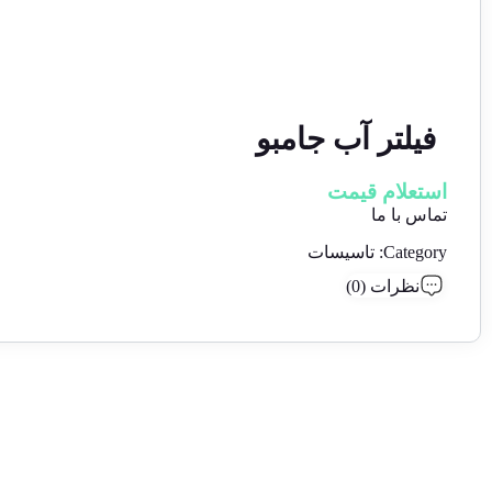
فیلتر آب جامبو
استعلام قیمت
تماس با ما
Category:
تاسیسات
نظرات (0)