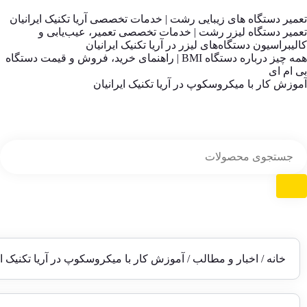
تعمیر دستگاه های زیبایی رشت | خدمات تخصصی آریا تکنیک ایرانیان
تعمیر دستگاه لیزر رشت | خدمات تخصصی تعمیر، عیب‌یابی و
کالیبراسیون دستگاه‌های لیزر در آریا تکنیک ایرانیان
همه چیز درباره دستگاه BMI | راهنمای خرید، فروش و قیمت دستگاه
بی ام ای
آموزش کار با میکروسکوپ در آریا تکنیک ایرانیان
خانه
/
اخبار و مطالب
/ آموزش کار با میکروسکوپ در آریا تکنیک ای