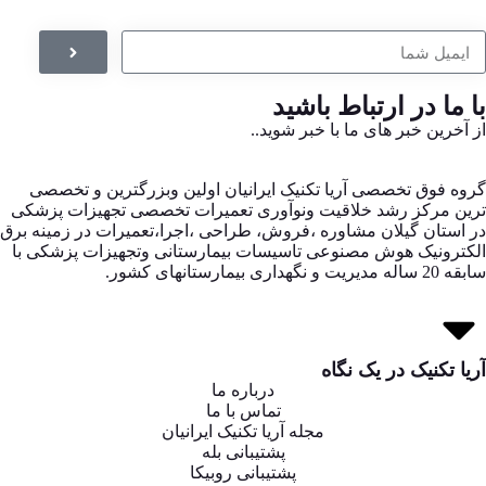
با ما در ارتباط باشید
از آخرین خبر های ما با خبر شوید..
گروه فوق تخصصی آریا تکنیک ایرانیان اولین وبزرگترین و تخصصی
ترین مرکز رشد خلاقیت ونوآوری تعمیرات تخصصی تجهیزات پزشکی
در استان گیلان مشاوره ،فروش، طراحی ،اجرا،تعمیرات در زمینه برق
الکترونیک هوش مصنوعی تاسیسات بیمارستانی وتجهیزات پزشکی با
سابقه 20 ساله مدیریت و نگهداری بیمارستانهای کشور.
آریا تکنیک در یک نگاه
درباره ما
تماس با ما
مجله آریا تکنیک ایرانیان
پشتیبانی بله
پشتیبانی روبیکا