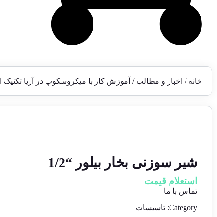
خانه
/
اخبار و مطالب
/ آموزش کار با میکروسکوپ در آریا تکنیک ای
شیر سوزنی بخار بیلور “1/2
استعلام قیمت
تماس با ما
Category:
تاسیسات