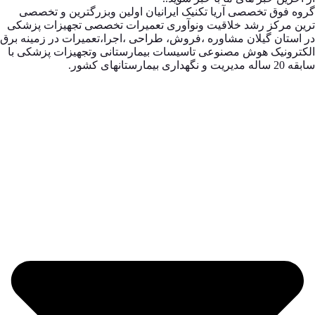
گروه فوق تخصصی آریا تکنیک ایرانیان اولین وبزرگترین و تخصصی
ترین مرکز رشد خلاقیت ونوآوری تعمیرات تخصصی تجهیزات پزشکی
در استان گیلان مشاوره ،فروش، طراحی ،اجرا،تعمیرات در زمینه برق
الکترونیک هوش مصنوعی تاسیسات بیمارستانی وتجهیزات پزشکی با
سابقه 20 ساله مدیریت و نگهداری بیمارستانهای کشور.