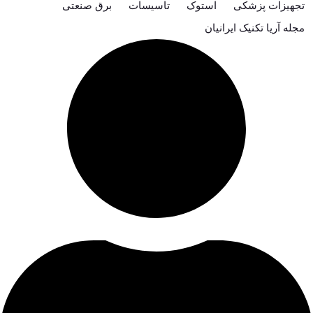
تجهیزات پزشکی
استوک
تاسیسات
برق صنعتی
مجله آریا تکنیک ایرانیان