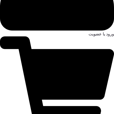
ورود یا عضویت