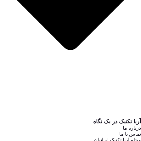
آریا تکنیک در یک نگاه
درباره ما
تماس با ما
مجله آریا تکنیک ایرانیان