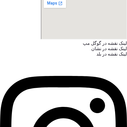
لینک نقشه در گوگل مپ
لینک نقشه در نشان
لینک نقشه در بلد