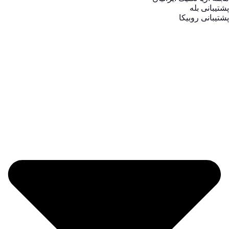
پشتیبانی بله
پشتیبانی روبیکا