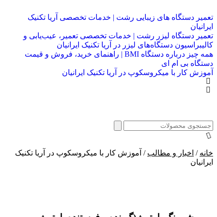
تعمیر دستگاه های زیبایی رشت | خدمات تخصصی آریا تکنیک
ایرانیان
تعمیر دستگاه لیزر رشت | خدمات تخصصی تعمیر، عیب‌یابی و
کالیبراسیون دستگاه‌های لیزر در آریا تکنیک ایرانیان
همه چیز درباره دستگاه BMI | راهنمای خرید، فروش و قیمت
دستگاه بی ام ای
آموزش کار با میکروسکوپ در آریا تکنیک ایرانیان
خانه
/
اخبار و مطالب
/ آموزش کار با میکروسکوپ در آریا تکنیک
ایرانیان