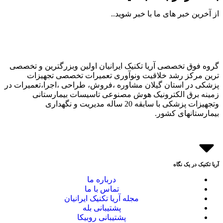
از آخرین خبر های ما با خبر شوید..
گروه فوق تخصصی آریا تکنیک ایرانیان اولین وبزرگترین و تخصصی
ترین مرکز رشد خلاقیت ونوآوری تعمیرات تخصصی تجهیزات
پزشکی در استان گیلان مشاوره ،فروش، طراحی ،اجرا،تعمیرات در
زمینه برق الکترونیک هوش مصنوعی تاسیسات بیمارستانی
وتجهیزات پزشکی با سابقه 20 ساله مدیریت و نگهداری
بیمارستانهای کشور.
آریا تکنیک در یک نگاه
درباره ما
تماس با ما
مجله آریا تکنیک ایرانیان
پشتیبانی بله
پشتیبانی روبیکا