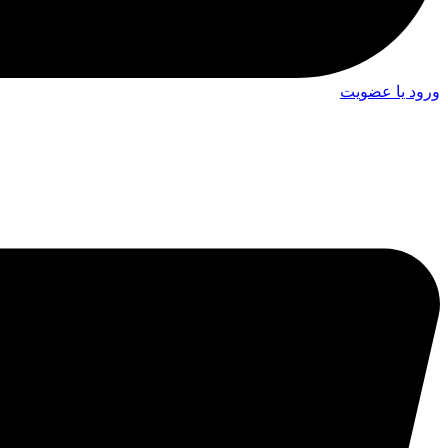
ورود یا عضویت