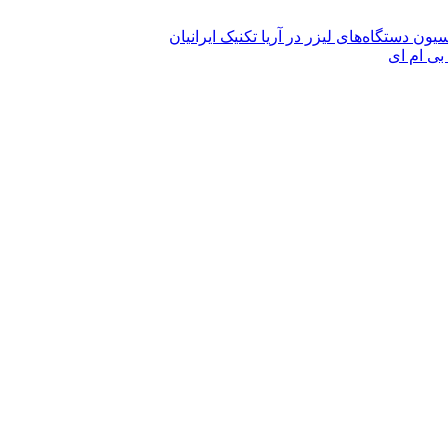
ن دستگاه‌های لیزر در آریا تکنیک ایرانیان