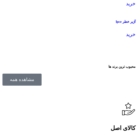
خرید
آژیر خطر lpce
خرید
محبوب ترین برند ها
مشاهده همه
کالای اصل