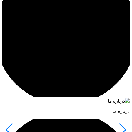
درباره ما