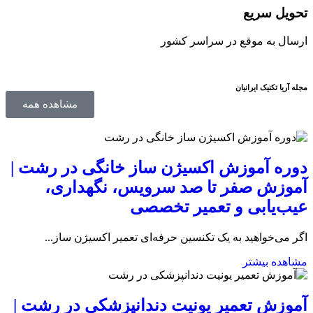
تحویل سریع
ارسال به موقع در سراسر کشور
مجله آریا تکنیک ایرانیان
مشاهده همه
دوره آموزش اکسیژن ساز خانگی در رشت |
آموزش صفر تا صد سرویس، نگهداری،
عیب‌یابی و تعمیر تخصصی
اگر می‌خواهید به یک تکنسین حرفه‌ای تعمیر اکسیژن ساز...
مشاهده بیشتر
آموزش تعمیر یونیت دندانپزشکی در رشت |