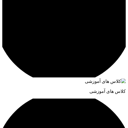
کلاس های آموزشی