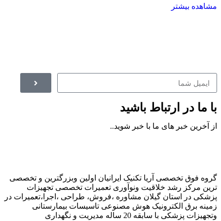
مشاهده بیشتر
با ما در ارتباط باشید
از آخرین خبر های ما با خبر شوید..
گروه فوق تخصصی آریا تکنیک ایرانیان اولین وبزرگترین و تخصصی
ترین مرکز رشد خلاقیت ونوآوری تعمیرات تخصصی تجهیزات
پزشکی در استان گیلان مشاوره ،فروش، طراحی ،اجرا،تعمیرات در
زمینه برق الکترونیک هوش مصنوعی تاسیسات بیمارستانی
وتجهیزات پزشکی با سابقه 20 ساله مدیریت و نگهداری