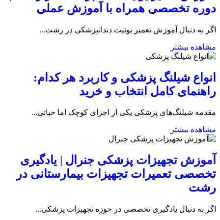
دوره تخصصی همراه با آموزش عملی
اگر به دنبال آموزش تعمیر یونیت دندانپزشکی در رشت...
مشاهده بیشتر
انواع شیلنگ پزشکی و کاربرد هر کدام:
راهنمای کامل انتخاب و خرید
مقدمه شیلنگ‌های پزشکی یکی از اجزای کوچک اما حیاتی...
مشاهده بیشتر
آموزش تجهیزات پزشکی جنرال | یادگیری
تخصصی تعمیرات تجهیزات بیمارستانی در
رشت
اگر به دنبال یادگیری تخصصی در حوزه تجهیزات پزشکی...