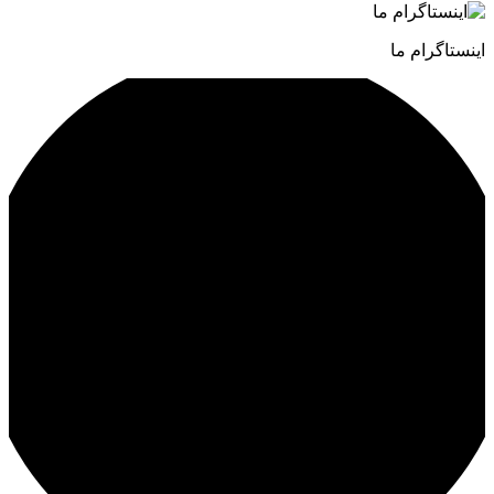
اینستاگرام ما