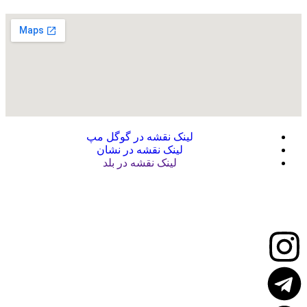
لینک نقشه در گوگل مپ
لینک نقشه در نشان
لینک نقشه در بلد