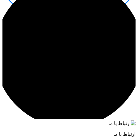
ارتباط با ما