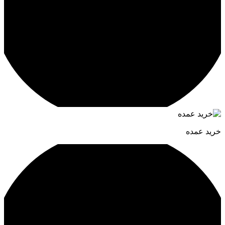
خرید عمده