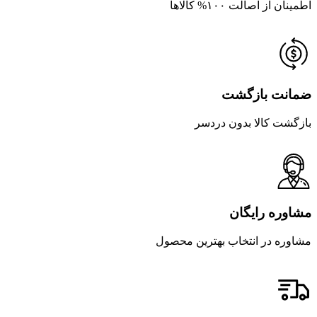
اطمینان از اصالت ۱۰۰% کالاها
ضمانت بازگشت
بازگشت کالا بدون دردسر
مشاوره رایگان
مشاوره در انتخاب بهترین محصول