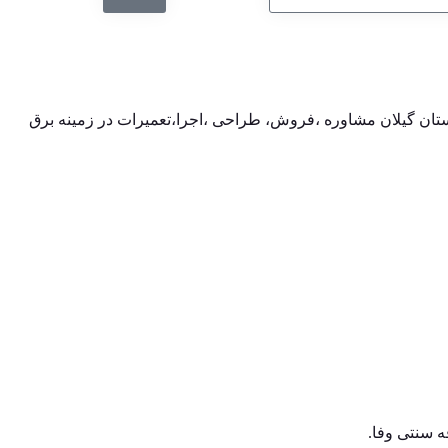
تان گیلان مشاوره ،فروش، طراحی ،اجرا،تعمیرات در زمینه برق
ه سنتی وفا.