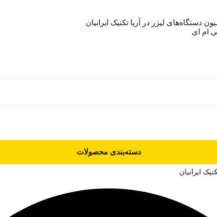
 دستگاه‌های لیزر در آریا تکنیک ایرانیان
دسته‌بندی محصولات
کنیک ایرانیان