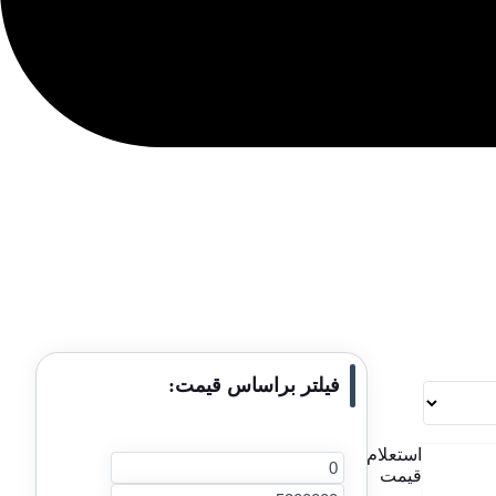
فیلتر براساس قیمت:
استعلام
قیمت