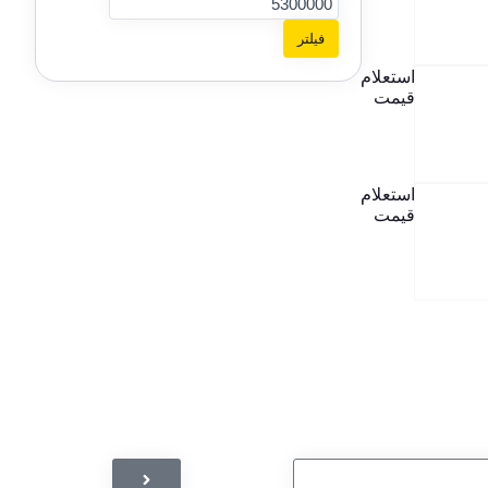
فیلتر
استعلام
قیمت
استعلام
قیمت